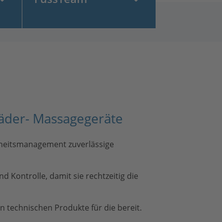
bäder- Massagegeräte
ndheitsmanagement zuverlässige
 Kontrolle, damit sie rechtzeitig die
n technischen Produkte für die bereit.