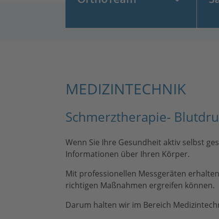
MEDIZINTECHNIK
Schmerztherapie- Blutdru
Wenn Sie Ihre Gesundheit aktiv selbst g
Informationen über Ihren Körper.
Mit professionellen Messgeräten erhalten 
richtigen Maßnahmen ergreifen können.
Darum halten wir im Bereich Medizintechn