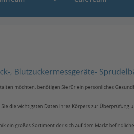
ck-, Blutzuckermessgeräte- Sprudel
estalten möchten, benötigen Sie für ein persönliches Gesu
Sie die wichtigsten Daten Ihres Körpers zur Überprüfung und
ik ein großes Sortiment der sich auf dem Markt befindliche