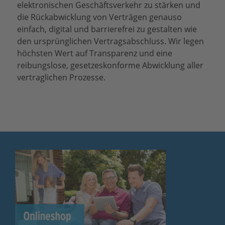
elektronischen Geschäftsverkehr zu stärken und
die Rückabwicklung von Verträgen genauso
einfach, digital und barrierefrei zu gestalten wie
den ursprünglichen Vertragsabschluss. Wir legen
höchsten Wert auf Transparenz und eine
reibungslose, gesetzeskonforme Abwicklung aller
vertraglichen Prozesse.