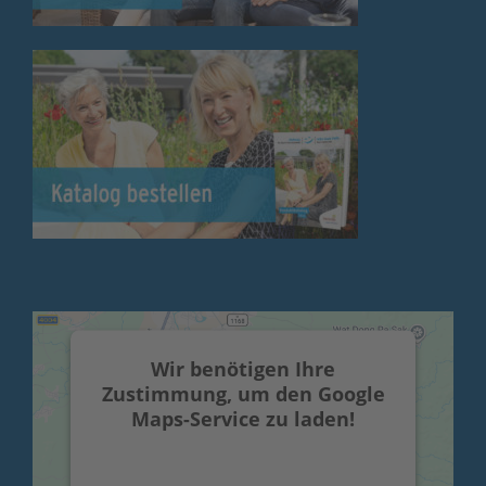
Wir benötigen Ihre
Zustimmung, um den Google
Maps-Service zu laden!
Wir verwenden einen Service eines