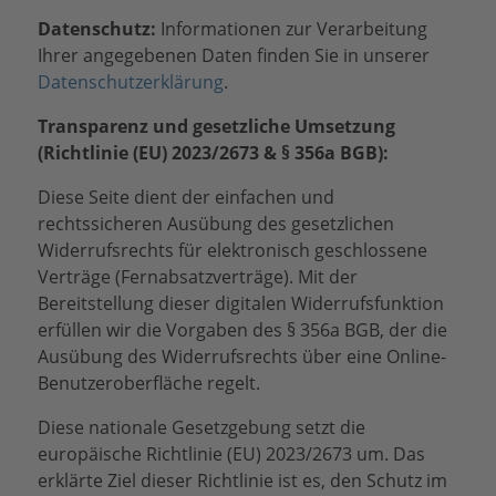
Datenschutz:
Informationen zur Verarbeitung
Ihrer angegebenen Daten finden Sie in unserer
Datenschutzerklärung
.
Transparenz und gesetzliche Umsetzung
(Richtlinie (EU) 2023/2673 & § 356a BGB):
Diese Seite dient der einfachen und
rechtssicheren Ausübung des gesetzlichen
Widerrufsrechts für elektronisch geschlossene
Verträge (Fernabsatzverträge). Mit der
Bereitstellung dieser digitalen Widerrufsfunktion
erfüllen wir die Vorgaben des § 356a BGB, der die
Ausübung des Widerrufsrechts über eine Online-
Benutzeroberfläche regelt.
Diese nationale Gesetzgebung setzt die
europäische Richtlinie (EU) 2023/2673 um. Das
erklärte Ziel dieser Richtlinie ist es, den Schutz im